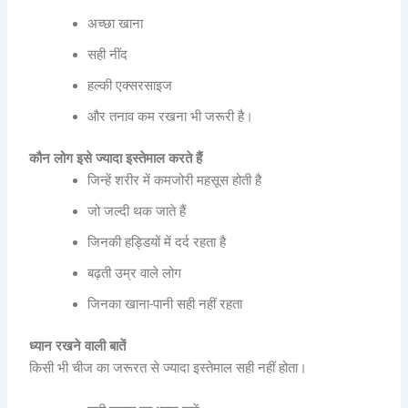
अच्छा खाना
सही नींद
हल्की एक्सरसाइज
और तनाव कम रखना भी जरूरी है।
कौन लोग इसे ज्यादा इस्तेमाल करते हैं
जिन्हें शरीर में कमजोरी महसूस होती है
जो जल्दी थक जाते हैं
जिनकी हड्डियों में दर्द रहता है
बढ़ती उम्र वाले लोग
जिनका खाना-पानी सही नहीं रहता
ध्यान रखने वाली बातें
किसी भी चीज का जरूरत से ज्यादा इस्तेमाल सही नहीं होता।