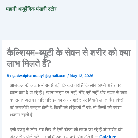
Skip
पहाड़ी आयुर्वेदिक पंसारी स्टोर
to
content
कैल्शियम-ब्यूटी के सेवन से शरीर को क्या
लाभ मिलते हैं?
By
gadwalpharmacy1@gmail.com
/
May 12, 2026
आजकल की लाइफ में सबसे बड़ी दिक्कत यही है कि लोग अपने शरीर पर
ध्यान कम दे पा रहे हैं। खाना टाइम पर नहीं, नींद पूरी नहीं और ऊपर से काम
का तनाव अलग। धीरे-धीरे इसका असर शरीर पर दिखने लगता है। किसी
को कमजोरी महसूस होती है, किसी को हड्डियों में दर्द, तो किसी को हमेशा
थकान रहती है।
इसी वजह से लोग अब फिर से ऐसी चीजों की तरफ जा रहे हैं जो शरीर को
अंदर से सपोर्ट करें। उन्हीं में एक नाम कई लोग लेते हैं —
Calcium-