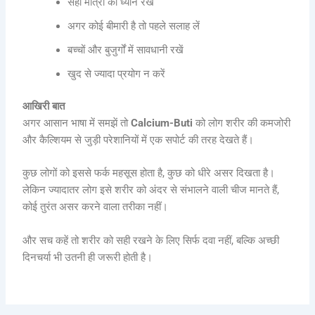
सही मात्रा का ध्यान रखें
अगर कोई बीमारी है तो पहले सलाह लें
बच्चों और बुजुर्गों में सावधानी रखें
खुद से ज्यादा प्रयोग न करें
आखिरी बात
अगर आसान भाषा में समझें तो
Calcium-Buti
को लोग शरीर की कमजोरी
और कैल्शियम से जुड़ी परेशानियों में एक सपोर्ट की तरह देखते हैं।
कुछ लोगों को इससे फर्क महसूस होता है, कुछ को धीरे असर दिखता है।
लेकिन ज्यादातर लोग इसे शरीर को अंदर से संभालने वाली चीज मानते हैं,
कोई तुरंत असर करने वाला तरीका नहीं।
और सच कहें तो शरीर को सही रखने के लिए सिर्फ दवा नहीं, बल्कि अच्छी
दिनचर्या भी उतनी ही जरूरी होती है।