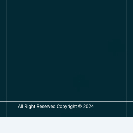
All Right Reserved Copyright © 2024