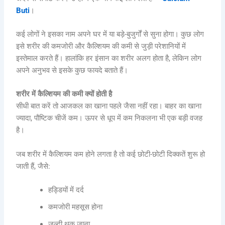
Buti
।
कई लोगों ने इसका नाम अपने घर में या बड़े-बुजुर्गों से सुना होगा। कुछ लोग
इसे शरीर की कमजोरी और कैल्शियम की कमी से जुड़ी परेशानियों में
इस्तेमाल करते हैं। हालांकि हर इंसान का शरीर अलग होता है, लेकिन लोग
अपने अनुभव से इसके कुछ फायदे बताते हैं।
शरीर में कैल्शियम की कमी क्यों होती है
सीधी बात करें तो आजकल का खाना पहले जैसा नहीं रहा। बाहर का खाना
ज्यादा, पौष्टिक चीजें कम। ऊपर से धूप में कम निकलना भी एक बड़ी वजह
है।
जब शरीर में कैल्शियम कम होने लगता है तो कई छोटी-छोटी दिक्कतें शुरू हो
जाती हैं, जैसे:
हड्डियों में दर्द
कमजोरी महसूस होना
जल्दी थक जाना