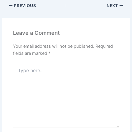
PREVIOUS
NEXT
Leave a Comment
Your email address will not be published.
Required
fields are marked
*
Type
here..