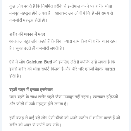
कुछ लोग बताते हैं कि नियमित तरीके से इस्तेमाल करने पर शरीर थोड़ा
मजबूत महसूस होने लगता है। खासकर उन लोगों में जिन्हें लंबे समय से
कमजोरी महसूस होती हो।
शरीर की थकान में मदद
आजकल बहुत लोग कहते हैं कि बिना ज्यादा काम किए भी शरीर थका रहता
है। सुबह उठते ही कमजोरी लगती है।
ऐसे में लोग
Calcium-Buti
को इसलिए लेते हैं क्योंकि उन्हें लगता है कि
इससे शरीर को थोड़ा सपोर्ट मिलता है और धीरे-धीरे एनर्जी बेहतर महसूस
होती है।
बढ़ती उम्र में इसका इस्तेमाल
उम्र बढ़ने के साथ शरीर पहले जैसा मजबूत नहीं रहता। खासकर हड्डियों
और जोड़ों में फर्क महसूस होने लगता है।
इसी वजह से कई बड़े लोग ऐसी चीजों को अपने रूटीन में शामिल करते हैं जो
शरीर को अंदर से सपोर्ट कर सकें।