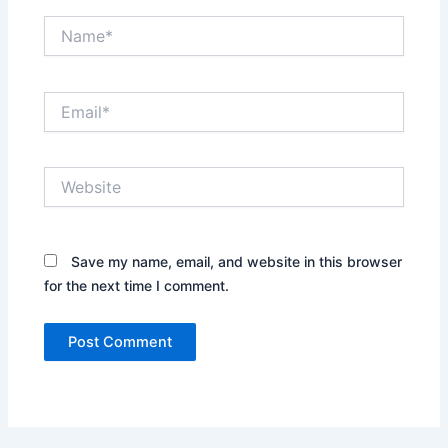
Name*
Email*
Website
Save my name, email, and website in this browser
for the next time I comment.