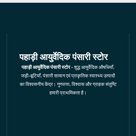
पहाड़ी आयुर्वेदिक पंसारी स्टोर
पहाड़ी आयुर्वेदिक पंसारी स्टोर
– शुद्ध आयुर्वेदिक औषधियाँ,
जड़ी-बूटियाँ, पंसारी सामान एवं प्राकृतिक स्वास्थ्य उत्पादों
का विश्वसनीय केंद्र। गुणवत्ता, विश्वास और ग्राहक संतुष्टि
हमारी प्राथमिकता है।