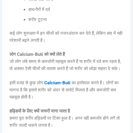
हाथ-पैरों में दर्द
शरीर टूटना
कई लोग शुरुआत में इन चीजों को नजरअंदाज कर देते हैं, लेकिन बाद में यही
परेशानी बढ़ने लगती है।
लोग Calcium-Buti को क्यों लेते हैं
जो लोग लंबे समय से कमजोरी महसूस करते हैं या शरीर में दर्द बना रहता है,
वो अक्सर ऐसी चीजों की तलाश करते हैं जो शरीर को थोड़ा सहारा दे सके।
इसी वजह से कुछ लोग
Calcium-Buti
का इस्तेमाल करते हैं। लोगों का
मानना है कि इससे शरीर को अंदर से सपोर्ट मिलता है और कमजोरी कम
महसूस होती है।
हड्डियों के लिए क्यों जरूरी माना जाता है
हमारा पूरा शरीर हड्डियों पर टिका हुआ है। अगर वही कमजोर होने लगें तो
शरीर जल्दी थकने लगता है।