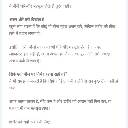
ये चीजें धीरे-धीरे महसूस होती हैं, तुरंत नहीं।
असर धीरे क्यों दिखता है
बहुत लोग चाहते हैं कि कोई भी चीज तुरंत असर करे, लेकिन शरीर को ठीक
होने में टाइम लगता है।
इसीलिए ऐसी चीजों का असर भी धीरे-धीरे महसूस होता है। अगर
लाइफस्टाइल सही हो, खाना अच्छा हो और आराम पूरा मिले, तभी ज्यादा
अच्छा फर्क दिखता है।
सिर्फ एक चीज पर निर्भर रहना सही नहीं
ये भी समझना जरूरी है कि सिर्फ कोई एक चीज लेने से सब कुछ ठीक नहीं हो
जाता।
अगर खाना खराब है, नींद कम है और शरीर को आराम नहीं मिल रहा, तो
फायदा भी कम महसूस होगा।
शरीर को सही रखने के लिए: