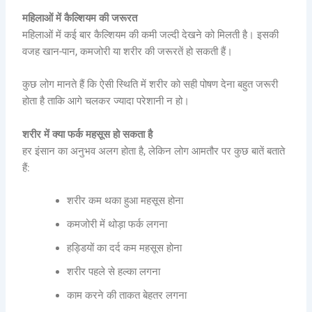
महिलाओं में कैल्शियम की जरूरत
महिलाओं में कई बार कैल्शियम की कमी जल्दी देखने को मिलती है। इसकी
वजह खान-पान, कमजोरी या शरीर की जरूरतें हो सकती हैं।
कुछ लोग मानते हैं कि ऐसी स्थिति में शरीर को सही पोषण देना बहुत जरूरी
होता है ताकि आगे चलकर ज्यादा परेशानी न हो।
शरीर में क्या फर्क महसूस हो सकता है
हर इंसान का अनुभव अलग होता है, लेकिन लोग आमतौर पर कुछ बातें बताते
हैं:
शरीर कम थका हुआ महसूस होना
कमजोरी में थोड़ा फर्क लगना
हड्डियों का दर्द कम महसूस होना
शरीर पहले से हल्का लगना
काम करने की ताकत बेहतर लगना