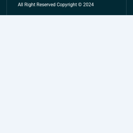
All Right Reserved Copyright © 2024