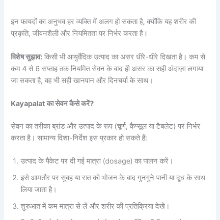
इन फायदों का अनुभव हर व्यक्ति में अलग हो सकता है, क्योंकि यह शरीर की
प्रकृति, जीवनशैली और नियमितता पर निर्भर करता है।
विशेष सुझाव:
किसी भी आयुर्वेदिक उत्पाद का असर धीरे-धीरे दिखता है। कम से
कम 4 से 6 सप्ताह तक नियमित सेवन के बाद ही असर का सही अंदाज़ा लगाया
जा सकता है, वह भी सही खानपान और दिनचर्या के साथ।
Kayapalat का सेवन कैसे करें?
सेवन का तरीका ब्रांड और उत्पाद के रूप (चूर्ण, कैप्सूल या टैबलेट) पर निर्भर
करता है। सामान्य दिशा-निर्देश इस प्रकार हो सकते हैं:
उत्पाद के पैकेट पर दी गई मात्रा (dosage) का पालन करें।
इसे आमतौर पर सुबह या रात को भोजन के बाद गुनगुने पानी या दूध के साथ
लिया जाता है।
शुरुआत में कम मात्रा से लें और शरीर की प्रतिक्रिया देखें।