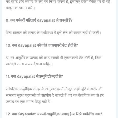
यह ब्रांड और उत्पाद के रूप पर निर्भर करता है, इसलिए हमेशा पैकेट पर दी गई
मात्रा का पालन करें।
9. क्या गर्भवती महिलाएं Kayapalat ले सकती हैं?
बिना डॉक्टर की सलाह के गर्भावस्था में इसे लेने की सलाह नहीं दी जाती।
10. क्या Kayapalat की कोई एक्सपायरी डेट होती है?
हां, हर आयुर्वेदिक उत्पाद की तरह इसकी भी एक्सपायरी डेट होती है, जिसे
खरीदते समय जरूर देखना चाहिए।
11. क्या Kayapalat से इम्युनिटी बढ़ती है?
पारंपरिक आयुर्वेदिक समझ के अनुसार इसमें मौजूद जड़ी-बूटियां शरीर की
सामान्य सुरक्षा प्रणाली को सहयोग दे सकती हैं, पर यह वैज्ञानिक रूप से हर
उत्पाद पर एक समान सिद्ध नहीं है।
12. क्या Kayapalat असली आयुर्वेदिक उत्पाद है या सिर्फ मार्केटिंग नाम?