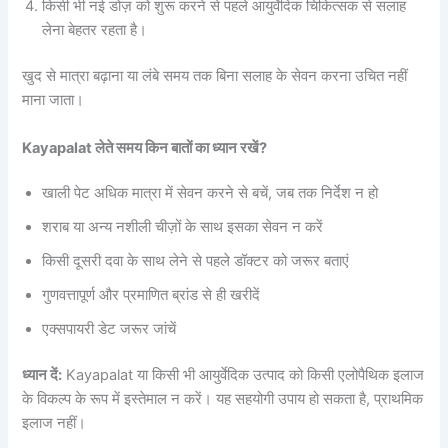
किसी भी नई डोज़ को शुरू करने से पहले आयुर्वेदिक चिकित्सक से सलाह
लेना बेहतर रहता है।
खुद से मात्रा बढ़ाना या लंबे समय तक बिना सलाह के सेवन करना उचित नहीं
माना जाता।
Kayapalat लेते समय किन बातों का ध्यान रखें?
खाली पेट अधिक मात्रा में सेवन करने से बचें, जब तक निर्देश न हो
शराब या अन्य नशीली चीज़ों के साथ इसका सेवन न करें
किसी दूसरी दवा के साथ लेने से पहले डॉक्टर को जरूर बताएं
गुणवत्तापूर्ण और प्रमाणित ब्रांड से ही खरीदें
एक्सपायरी डेट जरूर जांचें
ध्यान दें:
Kayapalat या किसी भी आयुर्वेदिक उत्पाद को किसी एलोपैथिक इलाज
के विकल्प के रूप में इस्तेमाल न करें। यह सहयोगी उपाय हो सकता है, प्राथमिक
इलाज नहीं।