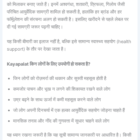
को मिलाकर बनाए जाते हैं। इनमें अश्वगंधा, शतावरी, त्रिफला, गिलोय जैसी
परिचित आयुर्वेदिक सामग्री शामिल हो सकती है, हालांकि हर ब्रांड और हर
फॉर्मूलेशन की संरचना अलग हो सकती है। इसलिए खरीदने से पहले लेबल पर
दी गई सामग्री जरूर पढ़नी चाहिए।
यह किसी बीमारी का इलाज नहीं है, बल्कि इसे सामान्य स्वास्थ्य सहयोग (health
support) के तौर पर देखा जाता है।
Kayapalat किन लोगों के लिए उपयोगी हो सकता है?
जिन लोगों को रोज़मर्रा की थकान और सुस्ती महसूस होती है
कमजोर पाचन और भूख न लगने की शिकायत रखने वाले लोग
उम्र बढ़ने के साथ ऊर्जा में कमी महसूस करने वाले लोग
जो लोग अपनी दिनचर्या में एक हल्का आयुर्वेदिक सहयोग जोड़ना चाहते हैं
मानसिक तनाव और नींद की गुणवत्ता में सुधार चाहने वाले लोग
यह ध्यान रखना जरूरी है कि यह सूची सामान्य जानकारी पर आधारित है। किसी