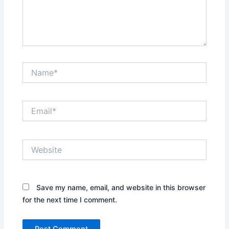
Name*
Email*
Website
Save my name, email, and website in this browser
for the next time I comment.