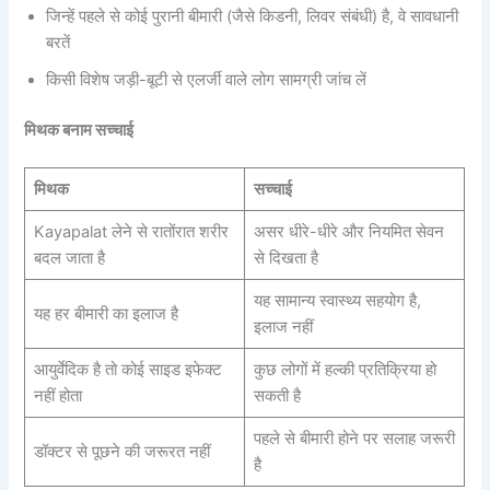
जिन्हें पहले से कोई पुरानी बीमारी (जैसे किडनी, लिवर संबंधी) है, वे सावधानी
बरतें
किसी विशेष जड़ी-बूटी से एलर्जी वाले लोग सामग्री जांच लें
मिथक बनाम सच्चाई
मिथक
सच्चाई
Kayapalat लेने से रातोंरात शरीर
असर धीरे-धीरे और नियमित सेवन
बदल जाता है
से दिखता है
यह सामान्य स्वास्थ्य सहयोग है,
यह हर बीमारी का इलाज है
इलाज नहीं
आयुर्वेदिक है तो कोई साइड इफेक्ट
कुछ लोगों में हल्की प्रतिक्रिया हो
नहीं होता
सकती है
पहले से बीमारी होने पर सलाह जरूरी
डॉक्टर से पूछने की जरूरत नहीं
है