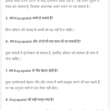
इसका सीधा वजन घटाने से कोई प्रमाणित संबंध नहीं है। यह पाचन सुधार में
मदद कर सकता है, जिसका अप्रत्यक्ष असर वजन पर पड़ सकता है।
5. क्या Kayapalat बच्चे ले सकते हैं?
बिना डॉक्टर की सलाह के बच्चों को यह नहीं देना चाहिए।
6. क्या Kayapalat और अंग्रेजी दवा साथ ली जा सकती है?
कुछ मामलों में इंटरैक्शन हो सकता है, इसलिए डॉक्टर को बताकर ही साथ में
लेना चाहिए।
7. क्या Kayapalat से नींद बेहतर होती है?
कुछ उपयोगकर्ता बेहतर नींद और तनाव में कमी महसूस करने की बात कहते हैं,
पर यह अनुभव सभी में एक जैसा नहीं होता।
8. Kayapalat की सही मात्रा क्या है?