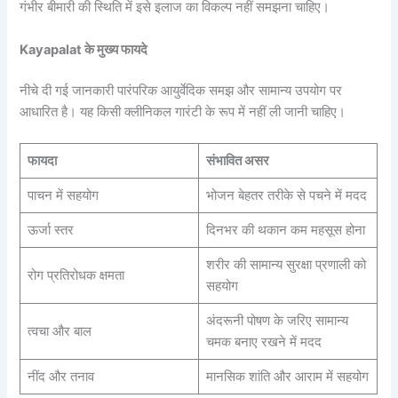
गंभीर बीमारी की स्थिति में इसे इलाज का विकल्प नहीं समझना चाहिए।
Kayapalat के मुख्य फायदे
नीचे दी गई जानकारी पारंपरिक आयुर्वेदिक समझ और सामान्य उपयोग पर
आधारित है। यह किसी क्लीनिकल गारंटी के रूप में नहीं ली जानी चाहिए।
फायदा
संभावित असर
पाचन में सहयोग
भोजन बेहतर तरीके से पचने में मदद
ऊर्जा स्तर
दिनभर की थकान कम महसूस होना
शरीर की सामान्य सुरक्षा प्रणाली को
रोग प्रतिरोधक क्षमता
सहयोग
अंदरूनी पोषण के जरिए सामान्य
त्वचा और बाल
चमक बनाए रखने में मदद
नींद और तनाव
मानसिक शांति और आराम में सहयोग