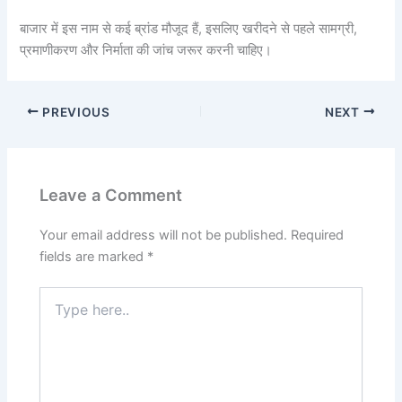
बाजार में इस नाम से कई ब्रांड मौजूद हैं, इसलिए खरीदने से पहले सामग्री,
प्रमाणीकरण और निर्माता की जांच जरूर करनी चाहिए।
PREVIOUS
NEXT
Leave a Comment
Your email address will not be published.
Required
fields are marked
*
Type
here..