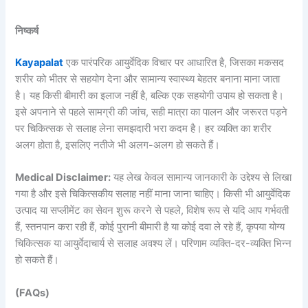
निष्कर्ष
Kayapalat
एक पारंपरिक आयुर्वेदिक विचार पर आधारित है, जिसका मकसद
शरीर को भीतर से सहयोग देना और सामान्य स्वास्थ्य बेहतर बनाना माना जाता
है। यह किसी बीमारी का इलाज नहीं है, बल्कि एक सहयोगी उपाय हो सकता है।
इसे अपनाने से पहले सामग्री की जांच, सही मात्रा का पालन और जरूरत पड़ने
पर चिकित्सक से सलाह लेना समझदारी भरा कदम है। हर व्यक्ति का शरीर
अलग होता है, इसलिए नतीजे भी अलग-अलग हो सकते हैं।
Medical Disclaimer:
यह लेख केवल सामान्य जानकारी के उद्देश्य से लिखा
गया है और इसे चिकित्सकीय सलाह नहीं माना जाना चाहिए। किसी भी आयुर्वेदिक
उत्पाद या सप्लीमेंट का सेवन शुरू करने से पहले, विशेष रूप से यदि आप गर्भवती
हैं, स्तनपान करा रही हैं, कोई पुरानी बीमारी है या कोई दवा ले रहे हैं, कृपया योग्य
चिकित्सक या आयुर्वेदाचार्य से सलाह अवश्य लें। परिणाम व्यक्ति-दर-व्यक्ति भिन्न
हो सकते हैं।
(FAQs)