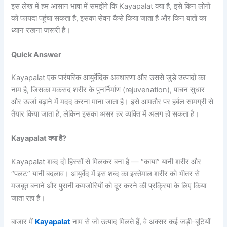
इस लेख में हम आसान भाषा में समझेंगे कि Kayapalat क्या है, इसे किन लोगों
को फायदा पहुंचा सकता है, इसका सेवन कैसे किया जाता है और किन बातों का
ध्यान रखना जरूरी है।
Quick Answer
Kayapalat एक पारंपरिक आयुर्वेदिक अवधारणा और उससे जुड़े उत्पादों का
नाम है, जिसका मकसद शरीर के पुनर्निर्माण (rejuvenation), पाचन सुधार
और ऊर्जा बढ़ाने में मदद करना माना जाता है। इसे आमतौर पर हर्बल सामग्री से
तैयार किया जाता है, लेकिन इसका असर हर व्यक्ति में अलग हो सकता है।
Kayapalat क्या है?
Kayapalat शब्द दो हिस्सों से मिलकर बना है — “काया” यानी शरीर और
“पलट” यानी बदलाव। आयुर्वेद में इस शब्द का इस्तेमाल शरीर को भीतर से
मजबूत बनाने और पुरानी कमजोरियों को दूर करने की प्रक्रिया के लिए किया
जाता रहा है।
बाजार में
Kayapalat
नाम से जो उत्पाद मिलते हैं, वे अक्सर कई जड़ी-बूटियों