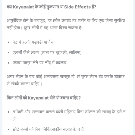
क्या Kayapalat के कोई नुकसान या Side Effects हैं?
आयुर्वेदिक होने के बावजूद, हर हर्बल उत्पाद हर शरीर के लिए एक जैसा सुरक्षित
नहीं होता। कुछ लोगों में यह असर दिखा सकता है:
पेट में हल्की गड़बड़ी या गैस
एलर्जी जैसे लक्षण (त्वचा पर खुजली, लालिमा)
ज्यादा मात्रा लेने पर नींद में बदलाव
अगर सेवन के बाद कोई असहजता महसूस हो, तो तुरंत सेवन बंद करके डॉक्टर
से संपर्क करना चाहिए।
किन लोगों को Kayapalat लेने से बचना चाहिए?
गर्भवती और स्तनपान कराने वाली महिलाएं बिना डॉक्टर की सलाह के इसे न
लें
छोटे बच्चों को बिना चिकित्सकीय सलाह के न दें