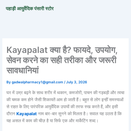
Skip
पहाड़ी आयुर्वेदिक पंसारी स्टोर
to
content
Kayapalat क्या है? फायदे, उपयोग,
सेवन करने का सही तरीका और जरूरी
सावधानियां
By
gadwalpharmacy1@gmail.com
/
July 3, 2026
घर में उम्र बढ़ने के साथ शरीर में थकान, कमजोरी, पाचन की गड़बड़ी और त्वचा
की चमक कम होने जैसी शिकायतें आम हो जाती हैं। बहुत से लोग इन्हीं समस्याओं
से राहत के लिए पारंपरिक आयुर्वेदिक उपायों की तरफ रुख करते हैं, और इसी
दौरान
Kayapalat
नाम बार-बार सुनने को मिलता है। सवाल यह उठता है कि
यह असल में काम की चीज़ है या सिर्फ एक और मार्केटिंग शब्द।