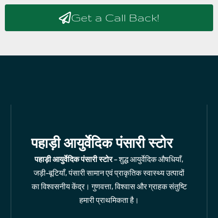
Get a Call Back!
पहाड़ी आयुर्वेदिक पंसारी स्टोर
पहाड़ी आयुर्वेदिक पंसारी स्टोर
– शुद्ध आयुर्वेदिक औषधियाँ,
जड़ी-बूटियाँ, पंसारी सामान एवं प्राकृतिक स्वास्थ्य उत्पादों
का विश्वसनीय केंद्र। गुणवत्ता, विश्वास और ग्राहक संतुष्टि
हमारी प्राथमिकता है।