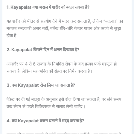
1. Kayapalat क्या असल में शरीर को बदल सकता है?
यह शरीर को भीतर से सहयोग देने में मदद कर सकता है, लेकिन “बदलाव” का
मतलब चमत्कारी असर नहीं, बल्कि धीरे-धीरे बेहतर पाचन और ऊर्जा से जुड़ा
होता है।
2. Kayapalat कितने दिन में असर दिखाता है?
आमतौर पर 4 से 6 सप्ताह के नियमित सेवन के बाद हल्का फर्क महसूस हो
सकता है, लेकिन यह व्यक्ति की सेहत पर निर्भर करता है।
3. क्या Kayapalat रोज़ लिया जा सकता है?
पैकेट पर दी गई मात्रा के अनुसार इसे रोज़ लिया जा सकता है, पर लंबे समय
तक सेवन से पहले चिकित्सक से सलाह लेनी चाहिए।
4. क्या Kayapalat वजन घटाने में मदद करता है?