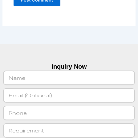
Inquiry Now
Name
Email
Phone
Requirement