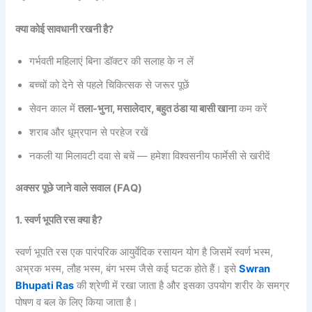
क्या कोई सावधानी रखनी है?
गर्भवती महिलाएं बिना डॉक्टर की सलाह के न लें
बच्चों को देने से पहले चिकित्सक से जरूर पूछें
सेवन काल में
तला-भुना, मसालेदार, बहुत ठंडा या बासी खाना
कम करें
शराब और धूम्रपान से परहेज रखें
नकली या मिलावटी दवा से बचें — हमेशा विश्वसनीय फार्मेसी से खरीदें
अक्सर पूछे जाने वाले सवाल (FAQ)
1. स्वर्ण भूपति रस क्या है?
स्वर्ण भूपति रस एक पारंपरिक आयुर्वेदिक रसायन योग है जिसमें स्वर्ण भस्म,
अभ्रक भस्म, लौह भस्म, बंग भस्म जैसे कई घटक होते हैं। इसे
Swran
Bhupati Ras
की श्रेणी में रखा जाता है और इसका उपयोग शरीर के समग्र
पोषण व बल के लिए किया जाता है।