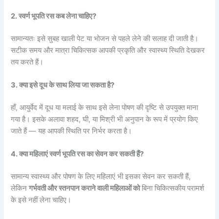
2. स्वर्ण भूपति रस कब लेना चाहिए?
सामान्यतः इसे सुबह खाली पेट या भोजन से पहले लेने की सलाह दी जाती है।
सटीक समय और मात्रा चिकित्सक आपकी प्रकृति और स्वास्थ्य स्थिति देखकर
तय करते हैं।
3. क्या इसे दूध के साथ लिया जा सकता है?
हाँ, आयुर्वेद में दूध या मलाई के साथ इसे लेना पोषण की दृष्टि से उपयुक्त माना
गया है। इसके अलावा शहद, घी, या मिश्री भी अनुपान के रूप में प्रयोग किए
जाते हैं — यह आपकी स्थिति पर निर्भर करता है।
4. क्या महिलाएं स्वर्ण भूपति रस का सेवन कर सकती हैं?
सामान्य स्वास्थ्य और पोषण के लिए महिलाएं भी इसका सेवन कर सकती हैं,
लेकिन
गर्भवती और स्तनपान कराने वाली महिलाओं को
बिना चिकित्सकीय परामर्श
के इसे नहीं लेना चाहिए।