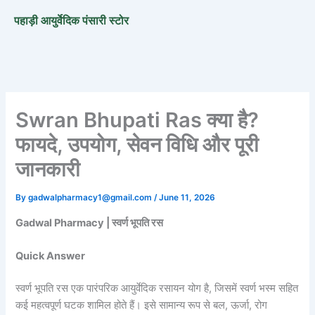
Skip
पहाड़ी आयुर्वेदिक पंसारी स्टोर
to
content
Swran Bhupati Ras क्या है?
फायदे, उपयोग, सेवन विधि और पूरी
जानकारी
By
gadwalpharmacy1@gmail.com
/
June 11, 2026
Gadwal Pharmacy | स्वर्ण भूपति रस
Quick Answer
स्वर्ण भूपति रस एक पारंपरिक आयुर्वेदिक रसायन योग है, जिसमें स्वर्ण भस्म सहित
कई महत्वपूर्ण घटक शामिल होते हैं। इसे सामान्य रूप से बल, ऊर्जा, रोग