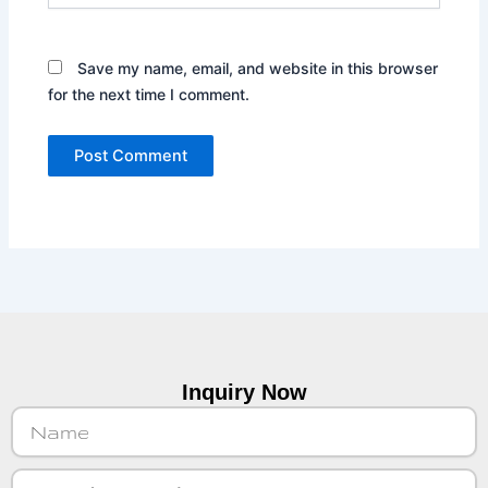
Save my name, email, and website in this browser
for the next time I comment.
Inquiry Now
Name
Email