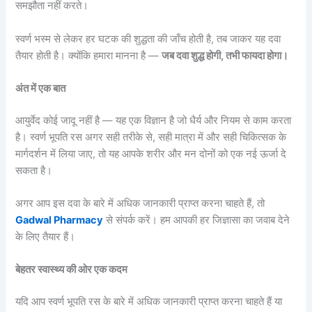
समझौता नहीं करते।
स्वर्ण भस्म से लेकर हर घटक की शुद्धता की जाँच होती है, तब जाकर यह दवा
तैयार होती है। क्योंकि हमारा मानना है —
जब दवा शुद्ध होगी, तभी फायदा होगा।
अंत में एक बात
आयुर्वेद कोई जादू नहीं है — यह एक विज्ञान है जो धैर्य और नियम से काम करता
है। स्वर्ण भूपति रस अगर सही तरीके से, सही मात्रा में और सही चिकित्सक के
मार्गदर्शन में लिया जाए, तो यह आपके शरीर और मन दोनों को एक नई ऊर्जा दे
सकता है।
अगर आप इस दवा के बारे में अधिक जानकारी प्राप्त करना चाहते हैं, तो
Gadwal Pharmacy
से संपर्क करें। हम आपकी हर जिज्ञासा का जवाब देने
के लिए तैयार हैं।
बेहतर स्वास्थ्य की ओर एक कदम
यदि आप स्वर्ण भूपति रस के बारे में अधिक जानकारी प्राप्त करना चाहते हैं या