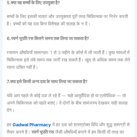
5.क्या यह बच्चों के लिए उपयुक्त है?
बच्चों के लिए इसकी मात्रा और उपयुक्तता पूरी तरह चिकित्सक पर निर्भर करती
है। बच्चों को यह दवा बिना विशेषज्ञ की सलाह के न दें।
6.स्वर्ण भूपति रस कितने समय तक लिया जा सकता है?
रसायन औषधियाँ सामान्यतः 1 से 3 महीने के कोर्स में ली जाती हैं। कुछ मामलों में
चिकित्सक इसे लंबे समय तक जारी रख सकते हैं। खुद से अधिक समय तक लेते
रहना उचित नहीं है।
7.क्या इसे किसी अन्य दवा के साथ लिया जा सकता है?
यदि आप पहले से कोई दवा ले रहे हैं — चाहे आयुर्वेदिक हो या एलोपैथिक — तो
अपने चिकित्सक को पहले बताएं। वे दोनों के बीच सामंजस्य देखकर सही सलाह
देंगे।
हम
Gadwal Pharmacy
में हर दवा को शास्त्रोक्त विधि और शुद्ध सामग्री से
तैयार करते हैं।
स्वर्ण भूपति रस
जैसी औषधियाँ बनाने में हम किसी भी तरह का