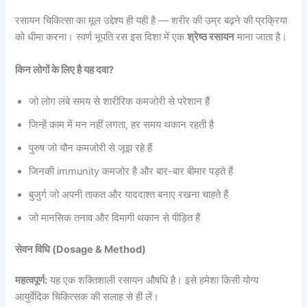
रसायन चिकित्सा का मूल उद्देश्य ही यही है — शरीर की उम्र बढ़ने की प्रक्रिया
को धीमा करना। स्वर्ण भूपति रस इस दिशा में एक
श्रेष्ठ रसायन
माना जाता है।
किन लोगों के लिए है यह दवा?
जो लोग लंबे समय से शारीरिक कमजोरी से परेशान हैं
जिन्हें काम में मन नहीं लगता, हर समय थकान रहती है
पुरुष जो यौन कमजोरी से जूझ रहे हैं
जिनकी immunity कमजोर है और बार-बार बीमार पड़ते हैं
बुजुर्ग जो अपनी ताकत और याददाश्त बनाए रखना चाहते हैं
जो मानसिक तनाव और दिमागी थकान से पीड़ित हैं
सेवन विधि (Dosage & Method)
महत्वपूर्ण:
यह एक शक्तिशाली रसायन औषधि है। इसे हमेशा किसी योग्य
आयुर्वेदिक चिकित्सक की सलाह से ही लें।