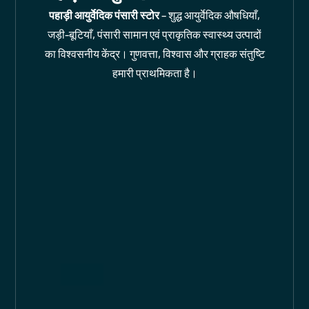
पहाड़ी आयुर्वेदिक पंसारी स्टोर
– शुद्ध आयुर्वेदिक औषधियाँ,
जड़ी-बूटियाँ, पंसारी सामान एवं प्राकृतिक स्वास्थ्य उत्पादों
का विश्वसनीय केंद्र। गुणवत्ता, विश्वास और ग्राहक संतुष्टि
हमारी प्राथमिकता है।