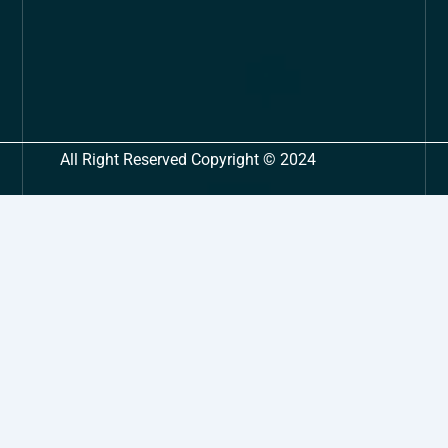
All Right Reserved Copyright © 2024