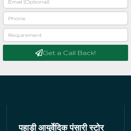
Phone
Requirement
Get a Call Back!
पहाड़ी आयुर्वेदिक पंसारी स्टोर