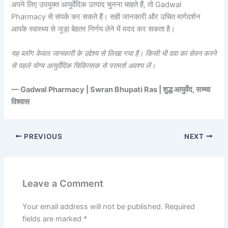
अपने लिए उपयुक्त आयुर्वेदिक उत्पाद चुनना चाहते हैं, तो Gadwal
Pharmacy से संपर्क कर सकते हैं। सही जानकारी और उचित मार्गदर्शन
आपके स्वास्थ्य से जुड़ा बेहतर निर्णय लेने में मदद कर सकता है।
यह ब्लॉग केवल जानकारी के उद्देश्य से लिखा गया है। किसी भी दवा का सेवन करने
से पहले योग्य आयुर्वेदिक चिकित्सक से परामर्श अवश्य लें।
— Gadwal Pharmacy | Swran Bhupati Ras | शुद्ध आयुर्वेद, सच्चा
विश्वास
PREVIOUS
NEXT
Leave a Comment
Your email address will not be published.
Required
fields are marked
*