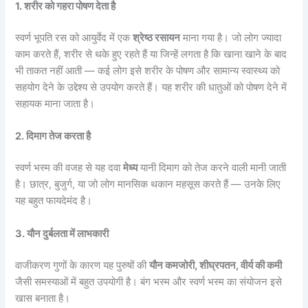
1. शरीर को गहरा पोषण देता है
स्वर्ण भूपति रस को आयुर्वेद में एक
श्रेष्ठ रसायन
माना गया है। जो लोग ज्यादा
काम करते हैं, शरीर से थके हुए रहते हैं या जिन्हें लगता है कि खाना खाने के बाद
भी ताकत नहीं आती — कई लोग इसे शरीर के पोषण और सामान्य स्वास्थ्य को
सहयोग देने के उद्देश्य से उपयोग करते हैं। यह शरीर की धातुओं को पोषण देने में
सहायक माना जाता है।
2. दिमाग तेज करता है
स्वर्ण भस्म की वजह से यह दवा
मेध्य
यानी दिमाग को तेज करने वाली मानी जाती
है। छात्र, बुजुर्ग, या जो लोग मानसिक थकान महसूस करते हैं — उनके लिए
यह बहुत फायदेमंद है।
3. यौन दुर्बलता में लाभकारी
वाजीकरण गुणों के कारण यह पुरुषों की
यौन कमजोरी, शीघ्रपतन, वीर्य की कमी
जैसी समस्याओं में बहुत उपयोगी है। बंग भस्म और स्वर्ण भस्म का संयोजन इसे
खास बनाता है।