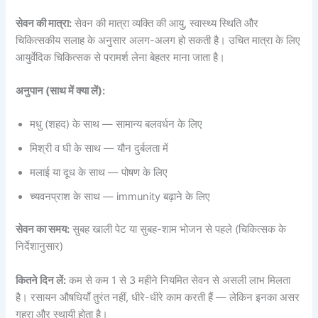
सेवन की मात्रा:
सेवन की मात्रा व्यक्ति की आयु, स्वास्थ्य स्थिति और
चिकित्सकीय सलाह के अनुसार अलग-अलग हो सकती है। उचित मात्रा के लिए
आयुर्वेदिक चिकित्सक से परामर्श लेना बेहतर माना जाता है।
अनुपान (साथ में क्या लें):
मधु (शहद) के साथ — सामान्य बलवर्धन के लिए
मिश्री व घी के साथ — यौन दुर्बलता में
मलाई या दूध के साथ — पोषण के लिए
च्यवनप्राश के साथ — immunity बढ़ाने के लिए
सेवन का समय:
सुबह खाली पेट या सुबह-शाम भोजन से पहले (चिकित्सक के
निर्देशानुसार)
कितने दिन लें:
कम से कम 1 से 3 महीने नियमित सेवन से असली लाभ मिलता
है। रसायन औषधियाँ तुरंत नहीं, धीरे-धीरे काम करती हैं — लेकिन इनका असर
गहरा और स्थायी होता है।