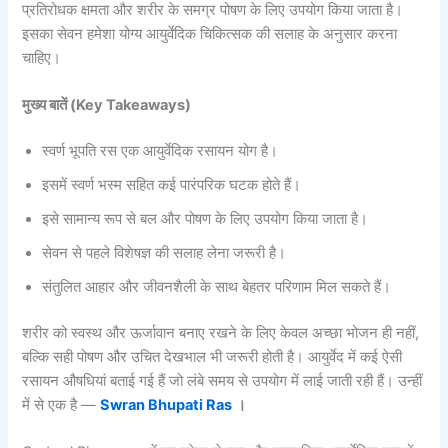
प्रतिरोधक क्षमता और शरीर के समग्र पोषण के लिए उपयोग किया जाता है।
इसका सेवन हमेशा योग्य आयुर्वेदिक चिकित्सक की सलाह के अनुसार करना
चाहिए।
मुख्य बातें (Key Takeaways)
स्वर्ण भूपति रस एक आयुर्वेदिक रसायन योग है।
इसमें स्वर्ण भस्म सहित कई पारंपरिक घटक होते हैं।
इसे सामान्य रूप से बल और पोषण के लिए उपयोग किया जाता है।
सेवन से पहले विशेषज्ञ की सलाह लेना जरूरी है।
संतुलित आहार और जीवनशैली के साथ बेहतर परिणाम मिल सकते हैं।
शरीर को स्वस्थ और ऊर्जावान बनाए रखने के लिए केवल अच्छा भोजन ही नहीं,
बल्कि सही पोषण और उचित देखभाल भी जरूरी होती है। आयुर्वेद में कई ऐसी
रसायन औषधियां बताई गई हैं जो लंबे समय से उपयोग में लाई जाती रही हैं। उन्हीं
में से एक है —
Swran Bhupati Ras
।